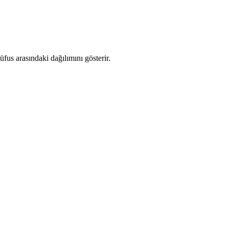
us arasındaki dağılımını gösterir.