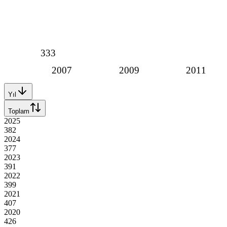
333
2007
2009
2011
Yıl
Toplam
2025
382
2024
377
2023
391
2022
399
2021
407
2020
426