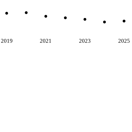
2019
2021
2023
2025