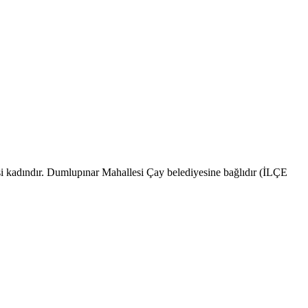
si kadındır. Dumlupınar Mahallesi Çay belediyesine bağlıdır (İLÇE