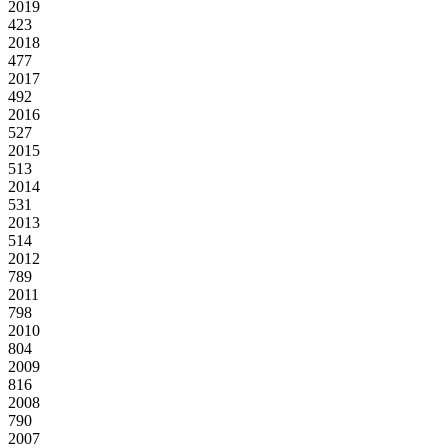
2019
423
2018
477
2017
492
2016
527
2015
513
2014
531
2013
514
2012
789
2011
798
2010
804
2009
816
2008
790
2007