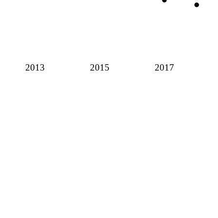
2013
2015
2017