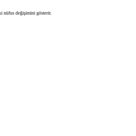
ki nüfus değişimini gösterir.