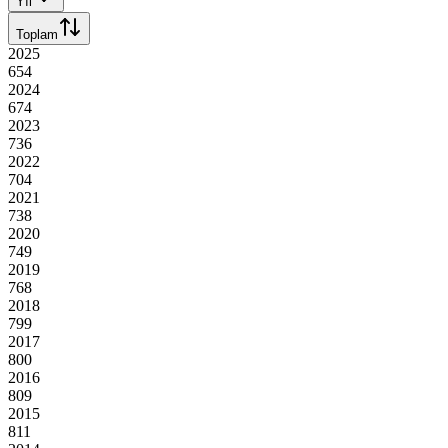
Yıl
Toplam
2025
654
2024
674
2023
736
2022
704
2021
738
2020
749
2019
768
2018
799
2017
800
2016
809
2015
811