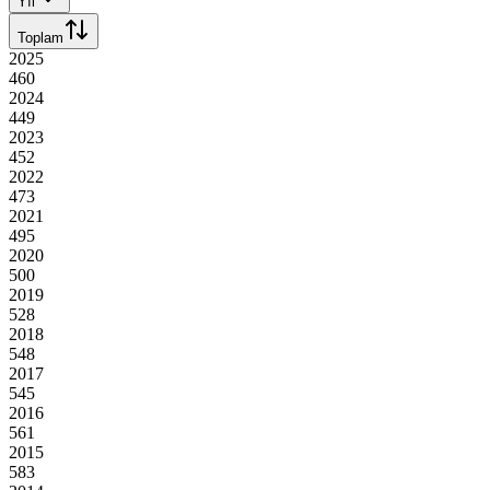
Yıl
Toplam
2025
460
2024
449
2023
452
2022
473
2021
495
2020
500
2019
528
2018
548
2017
545
2016
561
2015
583