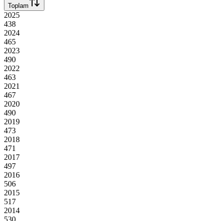
Toplam
2025
438
2024
465
2023
490
2022
463
2021
467
2020
490
2019
473
2018
471
2017
497
2016
506
2015
517
2014
530