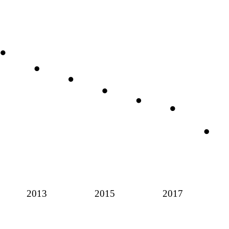
2013
2015
2017