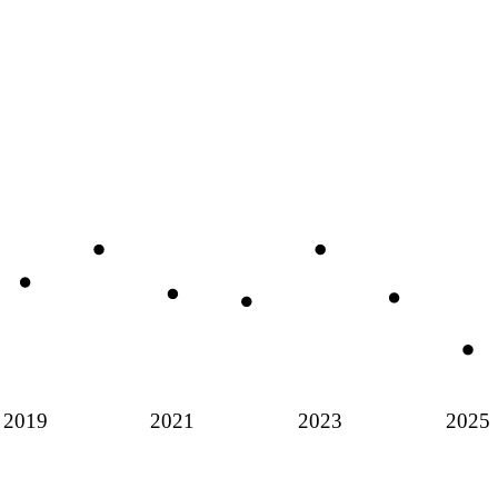
2019
2021
2023
2025