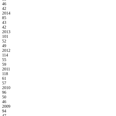
46
42
2014
85
43
42
2013
101
52
49
2012
114
55
59
2011
118
61
57
2010
96
50
46
2009
94
47