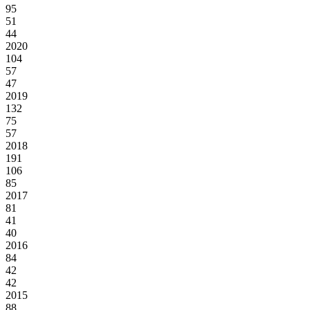
95
51
44
2020
104
57
47
2019
132
75
57
2018
191
106
85
2017
81
41
40
2016
84
42
42
2015
88