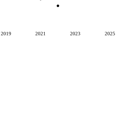
2019
2021
2023
2025