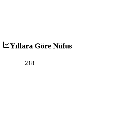
Yıllara Göre Nüfus
218