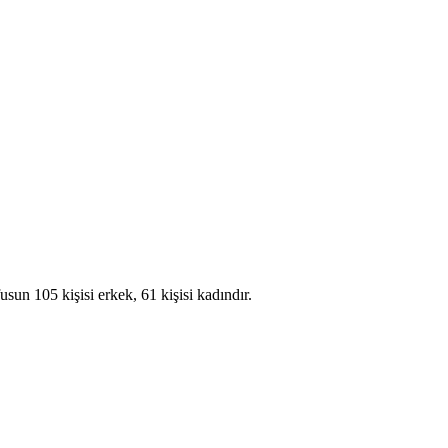
 105 kişisi erkek, 61 kişisi kadındır.