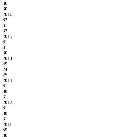
30
30
2016
63
31
32
2015
61
31
30
2014
49
24
25
2013
61
30
31
2012
61
30
31
2011
59
30