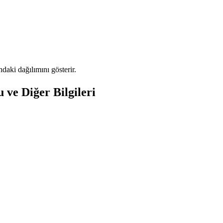
aki dağılımını gösterir.
ve Diğer Bilgileri