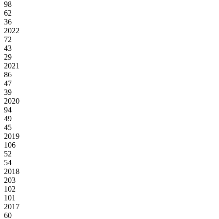
98
62
36
2022
72
43
29
2021
86
47
39
2020
94
49
45
2019
106
52
54
2018
203
102
101
2017
60