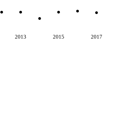
2013
2015
2017