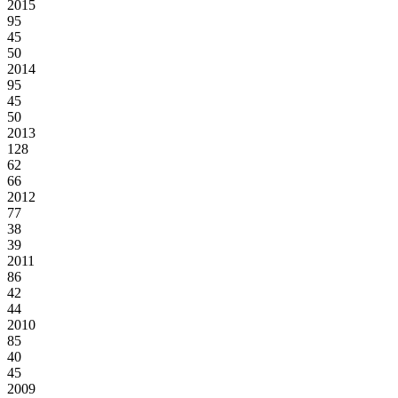
2015
95
45
50
2014
95
45
50
2013
128
62
66
2012
77
38
39
2011
86
42
44
2010
85
40
45
2009