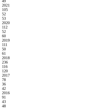
49
2021
105
52
53
2020
112
52
60
2019
111
50
61
2018
236
116
120
2017
78
36
42
2016
91
43
48