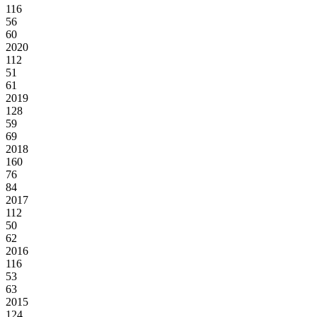
116
56
60
2020
112
51
61
2019
128
59
69
2018
160
76
84
2017
112
50
62
2016
116
53
63
2015
124