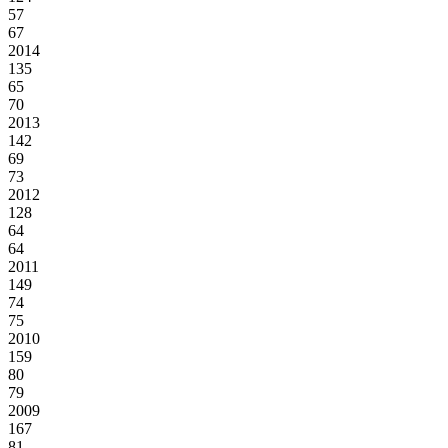
57
67
2014
135
65
70
2013
142
69
73
2012
128
64
64
2011
149
74
75
2010
159
80
79
2009
167
81