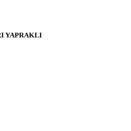
I
YAPRAKLI