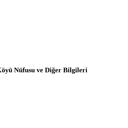
öyü Nüfusu ve Diğer Bilgileri