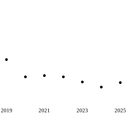
2019
2021
2023
2025