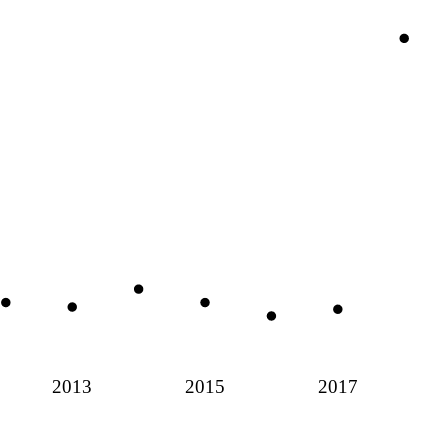
2013
2015
2017