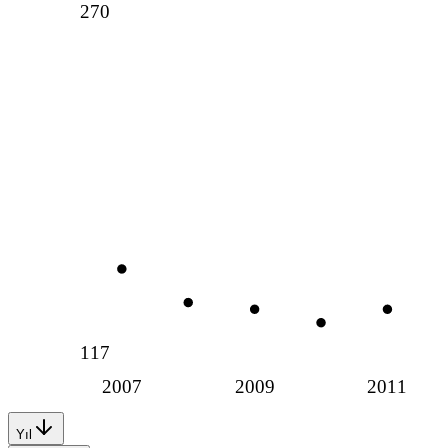
270
117
2007
2009
2011
Yıl