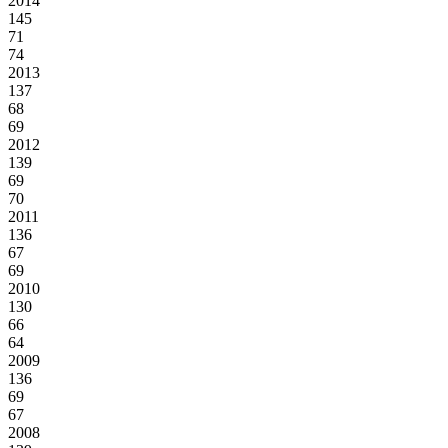
2014
145
71
74
2013
137
68
69
2012
139
69
70
2011
136
67
69
2010
130
66
64
2009
136
69
67
2008