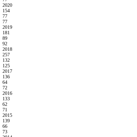
2020
154
77
77
2019
181
89
92
2018
257
132
125
2017
136
64
72
2016
133
62
71
2015
139
66
73