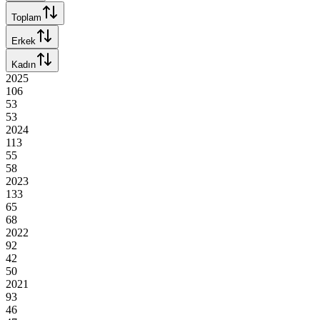
Toplam
Erkek
Kadın
2025
106
53
53
2024
113
55
58
2023
133
65
68
2022
92
42
50
2021
93
46