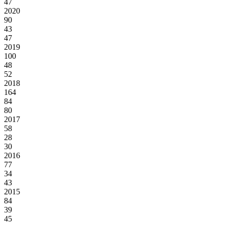
47
2020
90
43
47
2019
100
48
52
2018
164
84
80
2017
58
28
30
2016
77
34
43
2015
84
39
45