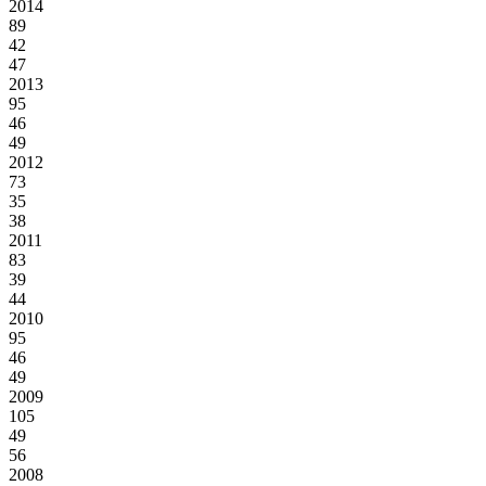
2014
89
42
47
2013
95
46
49
2012
73
35
38
2011
83
39
44
2010
95
46
49
2009
105
49
56
2008