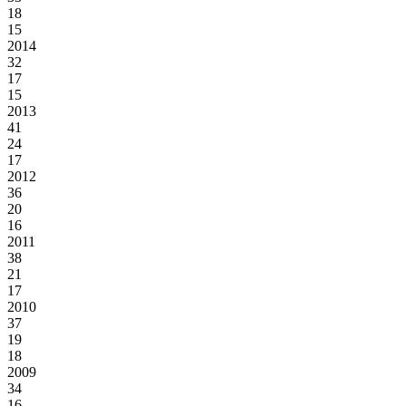
18
15
2014
32
17
15
2013
41
24
17
2012
36
20
16
2011
38
21
17
2010
37
19
18
2009
34
16