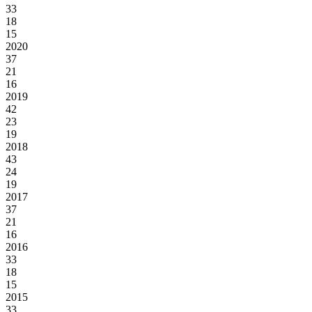
33
18
15
2020
37
21
16
2019
42
23
19
2018
43
24
19
2017
37
21
16
2016
33
18
15
2015
33