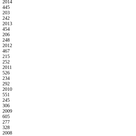
2014
445
203
242
2013
454
206
248
2012
467
215
252
2011
526
234
292
2010
551
245
306
2009
605
277
328
2008