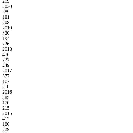
209
2020
389
181
208
2019
420
194
226
2018
476
227
249
2017
377
167
210
2016
385
170
215
2015
415
186
229