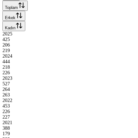
Toplam
Erkek
Kadın
2025
425
206
219
2024
444
218
226
2023
527
264
263
2022
453
226
227
2021
388
179