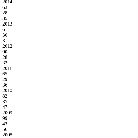
2014
63
28
35
2013
61
30
31
2012
60
28
32
2011
65
29
36
2010
82
35
47
2009
99
43
56
2008