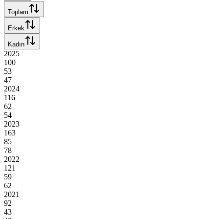
Toplam
Erkek
Kadın
2025
100
53
47
2024
116
62
54
2023
163
85
78
2022
121
59
62
2021
92
43