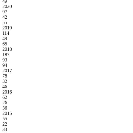
49
2020
97
42
55
2019
114
49
65
2018
187
93
94
2017
78
32
46
2016
62
26
36
2015
55
22
33