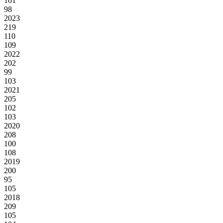
101
98
2023
219
110
109
2022
202
99
103
2021
205
102
103
2020
208
100
108
2019
200
95
105
2018
209
105