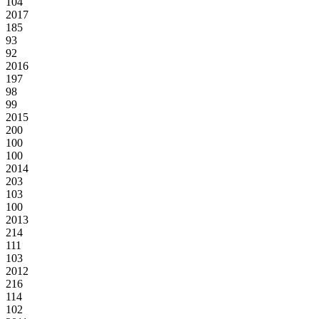
104
2017
185
93
92
2016
197
98
99
2015
200
100
100
2014
203
103
100
2013
214
111
103
2012
216
114
102