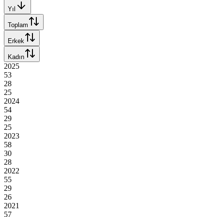
Yıl
Toplam
Erkek
Kadın
2025
53
28
25
2024
54
29
25
2023
58
30
28
2022
55
29
26
2021
57