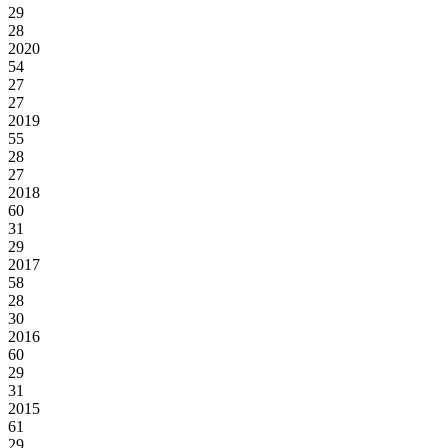
29
28
2020
54
27
27
2019
55
28
27
2018
60
31
29
2017
58
28
30
2016
60
29
31
2015
61
29