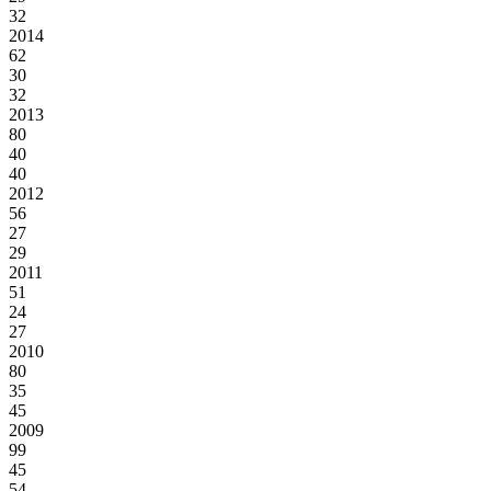
32
2014
62
30
32
2013
80
40
40
2012
56
27
29
2011
51
24
27
2010
80
35
45
2009
99
45
54