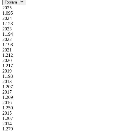
Toplam
2025
1.095
2024
1.153
2023
1.194
2022
1.198
2021
1.212
2020
1.217
2019
1.193
2018
1.207
2017
1.269
2016
1.250
2015
1.207
2014
1.279