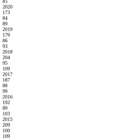
85
2020
173
84
89
2019
179
86
93
2018
204
95
109
2017
187
88
99
2016
192
89
103
2015
209
100
109