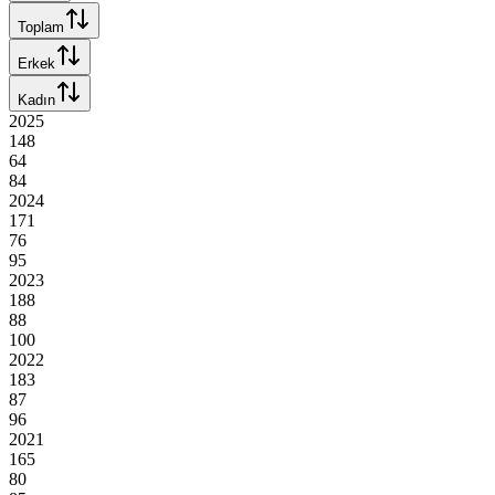
Toplam
Erkek
Kadın
2025
148
64
84
2024
171
76
95
2023
188
88
100
2022
183
87
96
2021
165
80