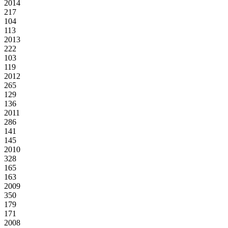
2014
217
104
113
2013
222
103
119
2012
265
129
136
2011
286
141
145
2010
328
165
163
2009
350
179
171
2008