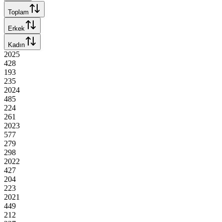
Toplam
Erkek
Kadın
2025
428
193
235
2024
485
224
261
2023
577
279
298
2022
427
204
223
2021
449
212