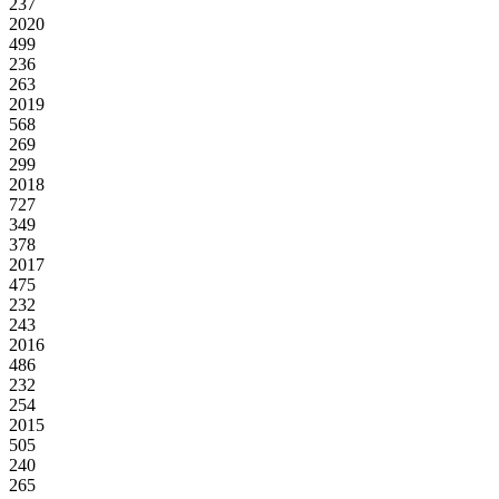
237
2020
499
236
263
2019
568
269
299
2018
727
349
378
2017
475
232
243
2016
486
232
254
2015
505
240
265