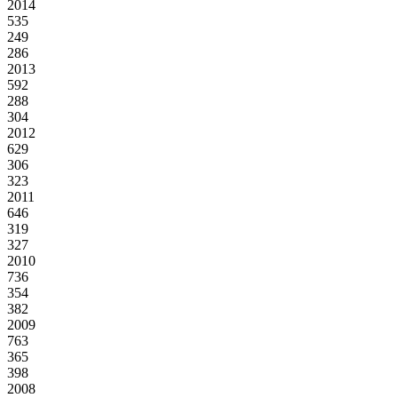
2014
535
249
286
2013
592
288
304
2012
629
306
323
2011
646
319
327
2010
736
354
382
2009
763
365
398
2008