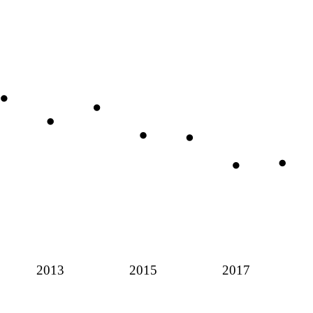
2013
2015
2017