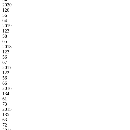
2020
120
56
64
2019
123
58
65
2018
123
56
67
2017
122
56
66
2016
134
61
73
2015
135
63
72