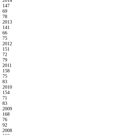
2014
147
69
78
2013
141
66
75
2012
151
72
79
2011
158
75
83
2010
154
71
83
2009
168
76
92
2008