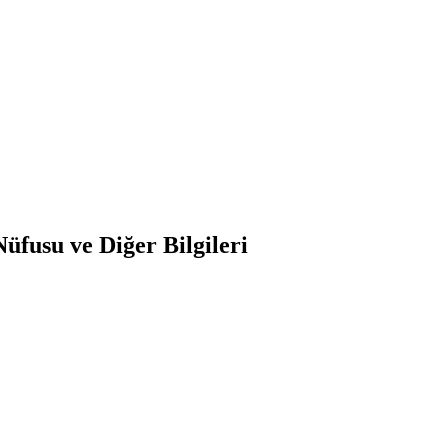
fusu ve Diğer Bilgileri