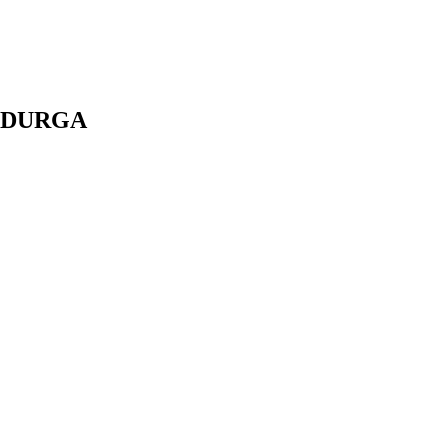
DURGA