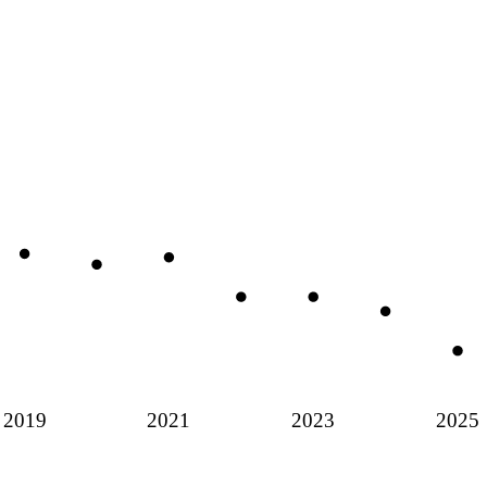
2019
2021
2023
2025