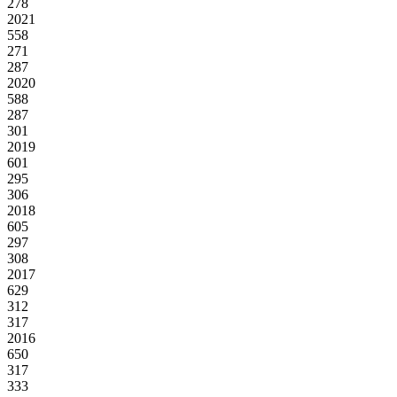
278
2021
558
271
287
2020
588
287
301
2019
601
295
306
2018
605
297
308
2017
629
312
317
2016
650
317
333