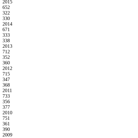
2015
652
322
330
2014
671
333
338
2013
712
352
360
2012
715
347
368
2011
733
356
377
2010
751
361
390
2009