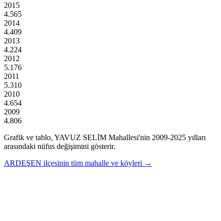
2015
4.565
2014
4.409
2013
4.224
2012
5.176
2011
5.310
2010
4.654
2009
4.806
Grafik ve tablo,
YAVUZ SELİM
Mahallesi'nin
2009
-
2025
yılları
arasındaki nüfus değişimini gösterir.
ARDEŞEN
ilçesinin tüm mahalle ve köyleri →