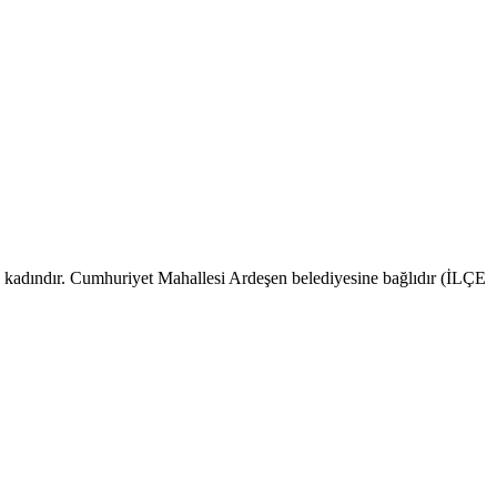
i kadındır. Cumhuriyet Mahallesi Ardeşen belediyesine bağlıdır (İLÇE