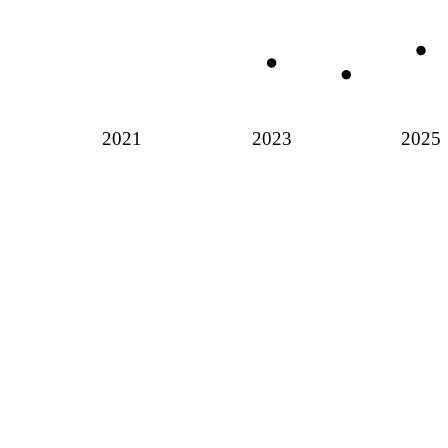
2021
2023
2025