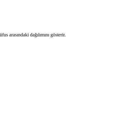
us arasındaki dağılımını gösterir.