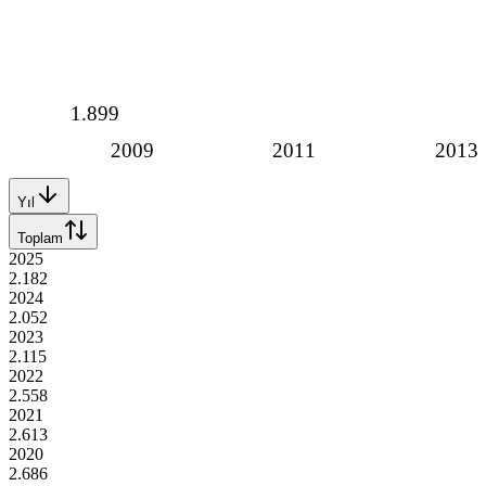
1.899
2009
2011
2013
Yıl
Toplam
2025
2.182
2024
2.052
2023
2.115
2022
2.558
2021
2.613
2020
2.686