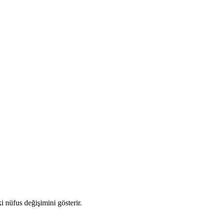
ki nüfus değişimini gösterir.