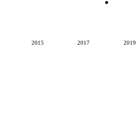
2015
2017
2019