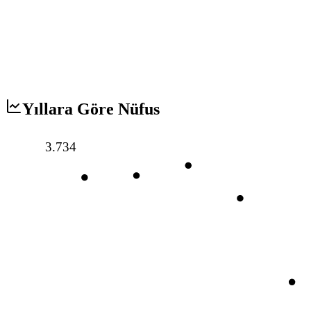
Yıllara Göre Nüfus
3.734