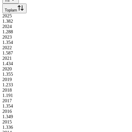
Yıl
Toplam
2025
1.382
2024
1.288
2023
1.354
2022
1.587
2021
1.434
2020
1.355
2019
1.233
2018
1.191
2017
1.354
2016
1.349
2015
1.336