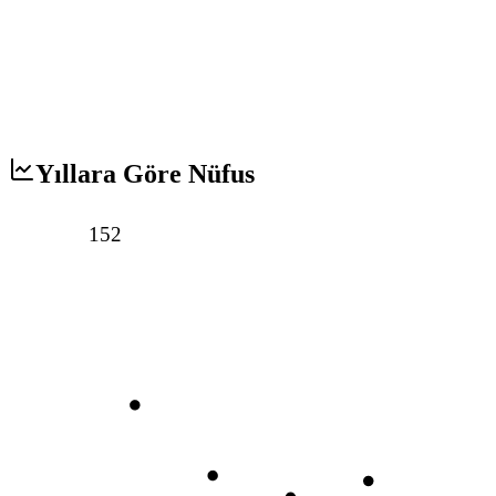
Yıllara Göre Nüfus
152