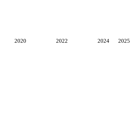
2020
2022
2024
2025