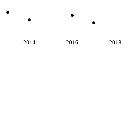
2014
2016
2018