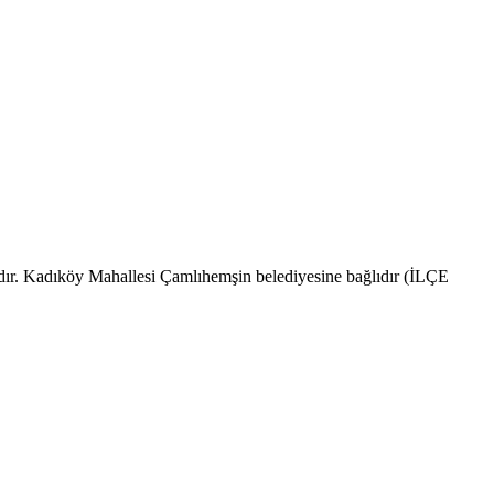
ndır. Kadıköy Mahallesi Çamlıhemşin belediyesine bağlıdır (İLÇE