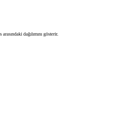
arasındaki dağılımını gösterir.