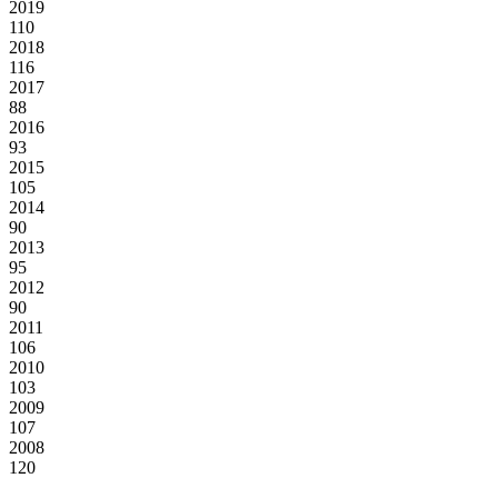
2019
110
2018
116
2017
88
2016
93
2015
105
2014
90
2013
95
2012
90
2011
106
2010
103
2009
107
2008
120