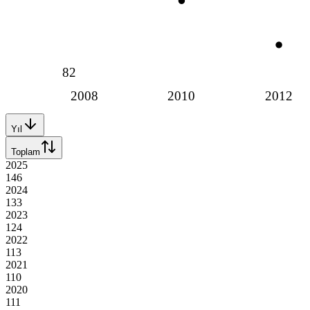
82
2008
2010
2012
Yıl
Toplam
2025
146
2024
133
2023
124
2022
113
2021
110
2020
111