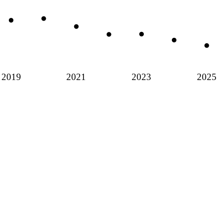
2019
2021
2023
2025