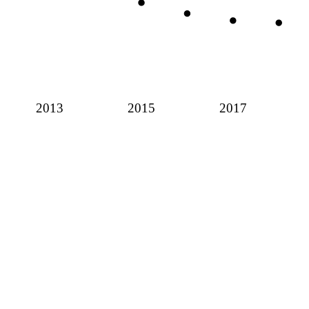
2013
2015
2017