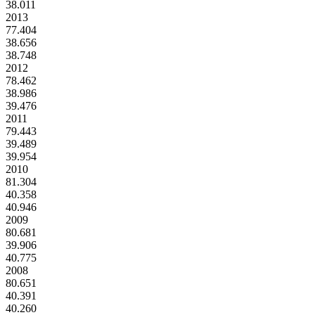
38.011
2013
77.404
38.656
38.748
2012
78.462
38.986
39.476
2011
79.443
39.489
39.954
2010
81.304
40.358
40.946
2009
80.681
39.906
40.775
2008
80.651
40.391
40.260