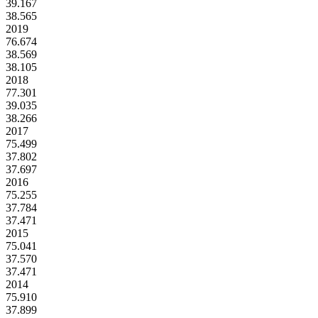
39.167
38.565
2019
76.674
38.569
38.105
2018
77.301
39.035
38.266
2017
75.499
37.802
37.697
2016
75.255
37.784
37.471
2015
75.041
37.570
37.471
2014
75.910
37.899