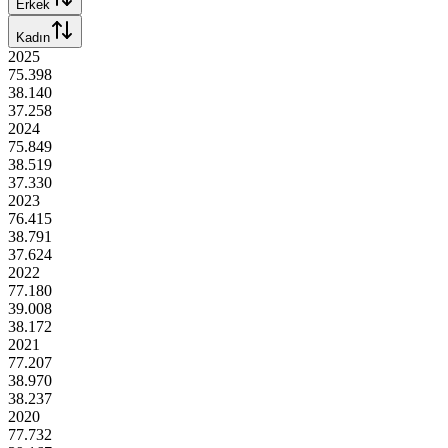
Erkek
Kadın
2025
75.398
38.140
37.258
2024
75.849
38.519
37.330
2023
76.415
38.791
37.624
2022
77.180
39.008
38.172
2021
77.207
38.970
38.237
2020
77.732