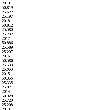
2019
50.819
25.622
25.197
2018
50.812
25.580
25.232
2017
50.886
25.589
25.297
2016
50.586
25.533
25.053
2015
50.356
25.335
25.021
2014
50.928
25.720
25.208
2013