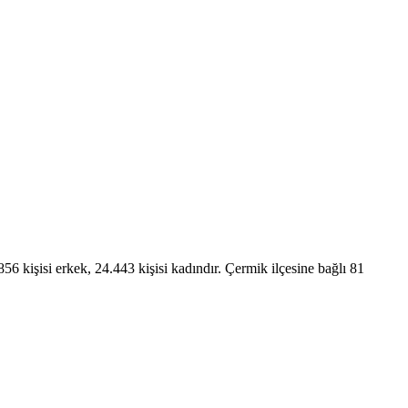
6 kişisi erkek, 24.443 kişisi kadındır. Çermik ilçesine bağlı 81