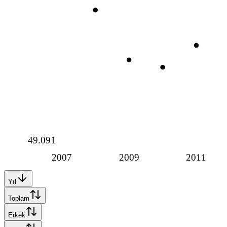
49.091
2007
2009
2011
Yıl
Toplam
Erkek