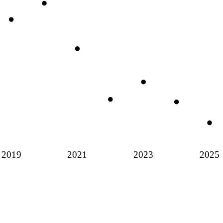
2019
2021
2023
2025