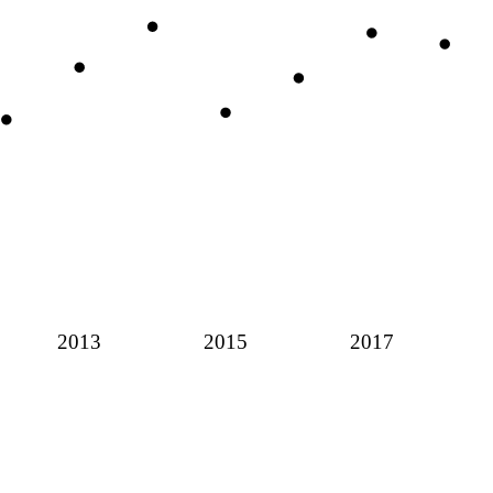
2013
2015
2017