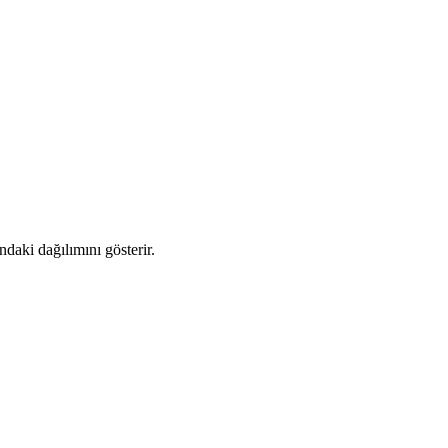
daki dağılımını gösterir.