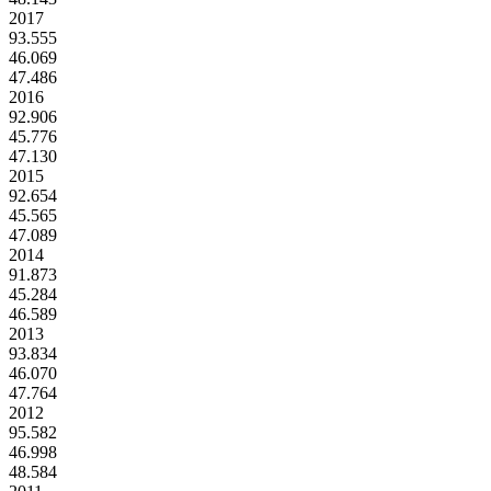
2017
93.555
46.069
47.486
2016
92.906
45.776
47.130
2015
92.654
45.565
47.089
2014
91.873
45.284
46.589
2013
93.834
46.070
47.764
2012
95.582
46.998
48.584