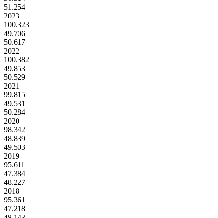
51.254
2023
100.323
49.706
50.617
2022
100.382
49.853
50.529
2021
99.815
49.531
50.284
2020
98.342
48.839
49.503
2019
95.611
47.384
48.227
2018
95.361
47.218
48.143