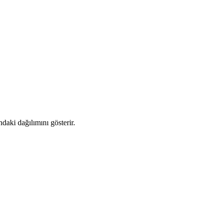
daki dağılımını gösterir.