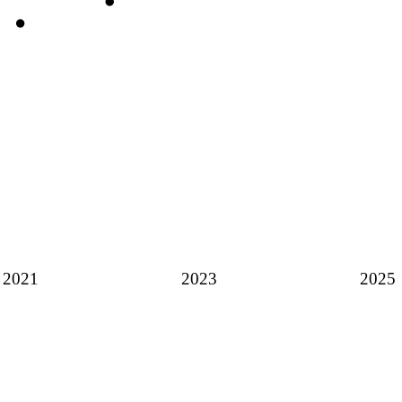
2021
2023
2025