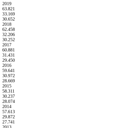
2019
63.821
33.169
30.652
2018
62.458
32.206
30.252
2017
60.881
31.431
29.450
2016
59.641
30.972
28.669
2015
58.311
30.237
28.074
2014
57.613
29.872
27.741
2013