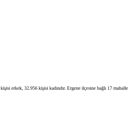
şisi erkek, 32.956 kişisi kadındır. Ergene ilçesine bağlı 17 mahalle