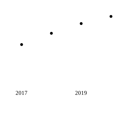
2017
2019