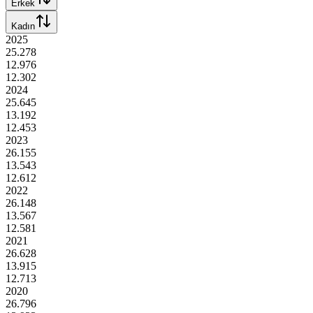
Erkek
Kadın
2025
25.278
12.976
12.302
2024
25.645
13.192
12.453
2023
26.155
13.543
12.612
2022
26.148
13.567
12.581
2021
26.628
13.915
12.713
2020
26.796