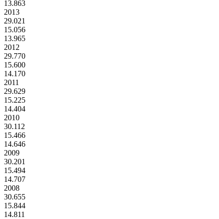
13.863
2013
29.021
15.056
13.965
2012
29.770
15.600
14.170
2011
29.629
15.225
14.404
2010
30.112
15.466
14.646
2009
30.201
15.494
14.707
2008
30.655
15.844
14.811