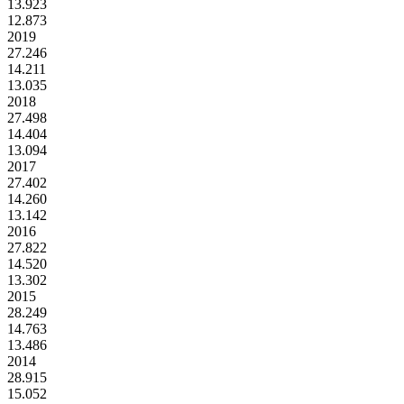
13.923
12.873
2019
27.246
14.211
13.035
2018
27.498
14.404
13.094
2017
27.402
14.260
13.142
2016
27.822
14.520
13.302
2015
28.249
14.763
13.486
2014
28.915
15.052