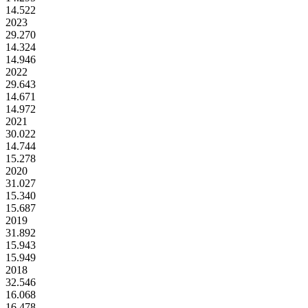
14.522
2023
29.270
14.324
14.946
2022
29.643
14.671
14.972
2021
30.022
14.744
15.278
2020
31.027
15.340
15.687
2019
31.892
15.943
15.949
2018
32.546
16.068
16.478