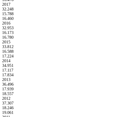
2017
32.248
15.788
16.460
2016
32.953
16.173
16.780
2015
33.812
16.588
17.224
2014
34.951
17.117
17.834
2013
36.496
17.939
18.557
2012
37.307
18.246
19.061