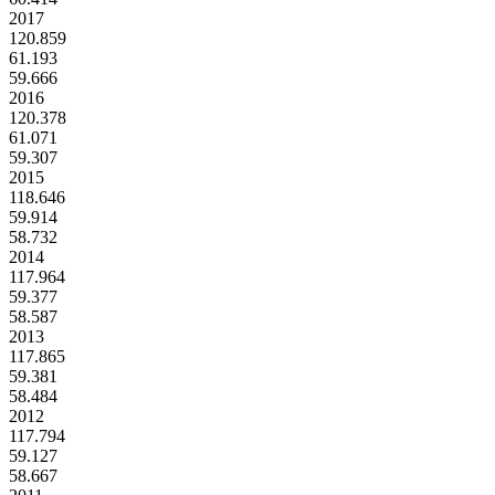
2017
120.859
61.193
59.666
2016
120.378
61.071
59.307
2015
118.646
59.914
58.732
2014
117.964
59.377
58.587
2013
117.865
59.381
58.484
2012
117.794
59.127
58.667