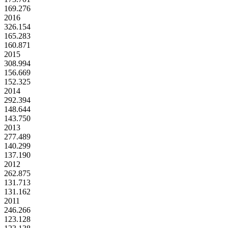
169.276
2016
326.154
165.283
160.871
2015
308.994
156.669
152.325
2014
292.394
148.644
143.750
2013
277.489
140.299
137.190
2012
262.875
131.713
131.162
2011
246.266
123.128