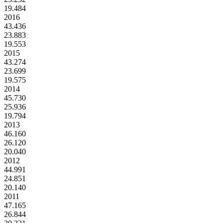
19.484
2016
43.436
23.883
19.553
2015
43.274
23.699
19.575
2014
45.730
25.936
19.794
2013
46.160
26.120
20.040
2012
44.991
24.851
20.140
2011
47.165
26.844