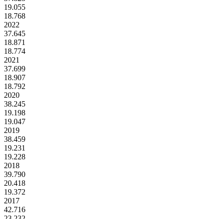
19.055
18.768
2022
37.645
18.871
18.774
2021
37.699
18.907
18.792
2020
38.245
19.198
19.047
2019
38.459
19.231
19.228
2018
39.790
20.418
19.372
2017
42.716
23.232