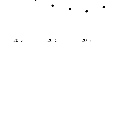
2013
2015
2017