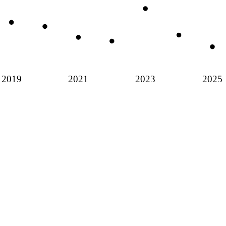
2019
2021
2023
2025