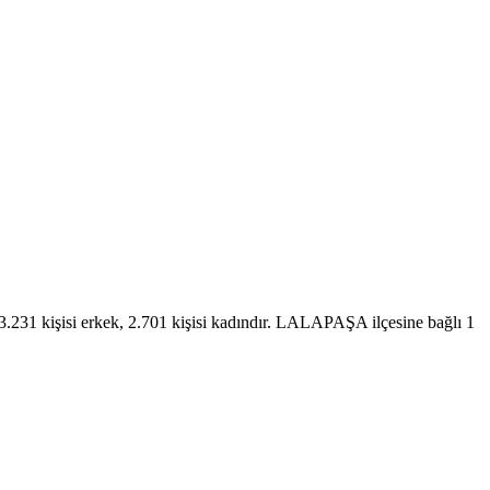
231 kişisi erkek, 2.701 kişisi kadındır. LALAPAŞA ilçesine bağlı 1