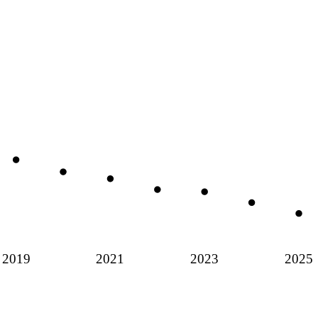
2019
2021
2023
2025