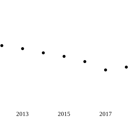
2013
2015
2017