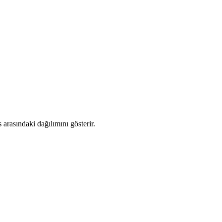
arasındaki dağılımını gösterir.