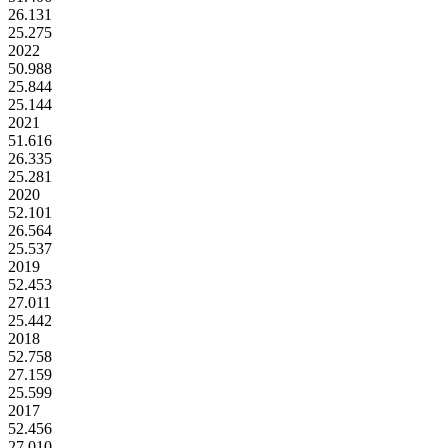
26.131
25.275
2022
50.988
25.844
25.144
2021
51.616
26.335
25.281
2020
52.101
26.564
25.537
2019
52.453
27.011
25.442
2018
52.758
27.159
25.599
2017
52.456
27.010