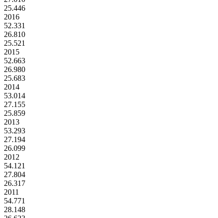
25.446
2016
52.331
26.810
25.521
2015
52.663
26.980
25.683
2014
53.014
27.155
25.859
2013
53.293
27.194
26.099
2012
54.121
27.804
26.317
2011
54.771
28.148