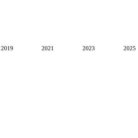
2019
2021
2023
2025