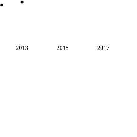
2013
2015
2017