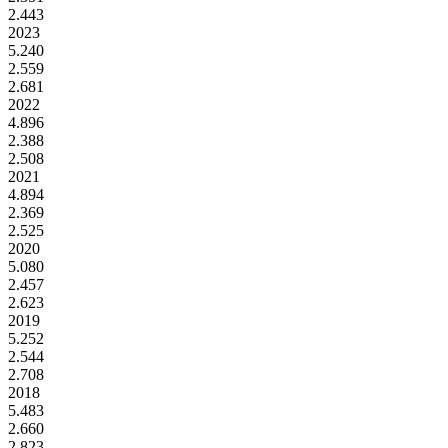
2.443
2023
5.240
2.559
2.681
2022
4.896
2.388
2.508
2021
4.894
2.369
2.525
2020
5.080
2.457
2.623
2019
5.252
2.544
2.708
2018
5.483
2.660
2.823