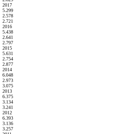
2017
5.299
2.578
2.721
2016
5.438
2.641
2.797
2015
5.631
2.754
2.877
2014
6.048
2.973
3.075
2013
6.375
3.134
3.241
2012
6.393
3.136
3.257