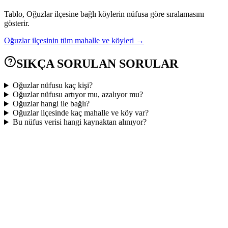
Tablo,
Oğuzlar
ilçesine bağlı köylerin nüfusa göre sıralamasını
gösterir.
Oğuzlar
ilçesinin tüm mahalle ve köyleri →
SIKÇA SORULAN SORULAR
Oğuzlar nüfusu kaç kişi?
Oğuzlar nüfusu artıyor mu, azalıyor mu?
Oğuzlar hangi ile bağlı?
Oğuzlar ilçesinde kaç mahalle ve köy var?
Bu nüfus verisi hangi kaynaktan alınıyor?