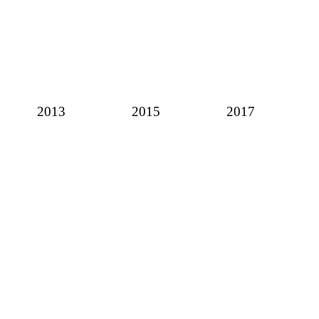
2013
2015
2017