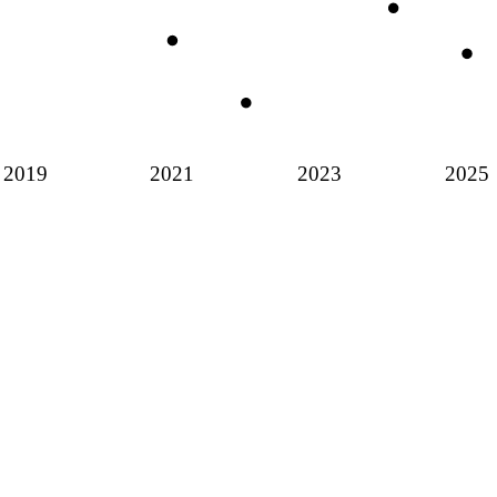
2019
2021
2023
2025