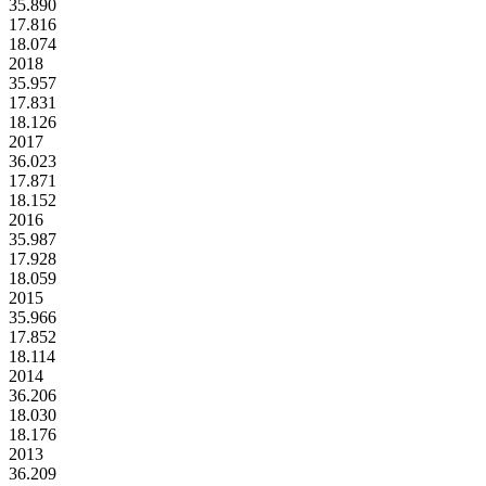
35.890
17.816
18.074
2018
35.957
17.831
18.126
2017
36.023
17.871
18.152
2016
35.987
17.928
18.059
2015
35.966
17.852
18.114
2014
36.206
18.030
18.176
2013
36.209