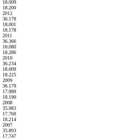
18.009
18.200
2012
36.179
18.001
18.178
2011
36.366
18.080
18.286
2010
36.234
18.009
18.225
2009
36.179
17.989
18.190
2008
35.983
17.769
18.214
2007
35.893
17.747