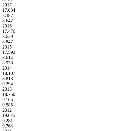
2017
17.034
8.387
8.647
2016
17.476
8.629
8.847
2015
17.592
8.614
8.978
2014
18.107
8.813
9.294
2013
18.750
9.165
9.585
2012
19.045
9.281
9.764