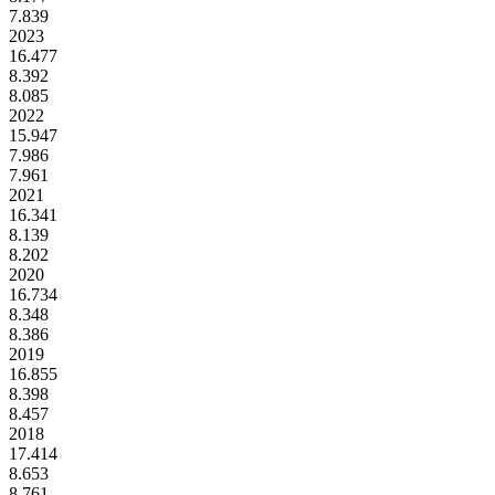
7.839
2023
16.477
8.392
8.085
2022
15.947
7.986
7.961
2021
16.341
8.139
8.202
2020
16.734
8.348
8.386
2019
16.855
8.398
8.457
2018
17.414
8.653
8.761