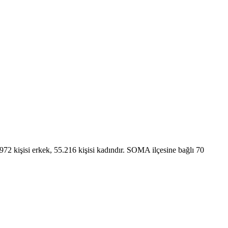
2 kişisi erkek, 55.216 kişisi kadındır. SOMA ilçesine bağlı 70