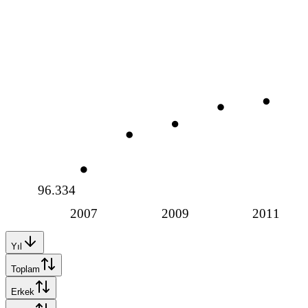
96.334
2007
2009
2011
Yıl
Toplam
Erkek