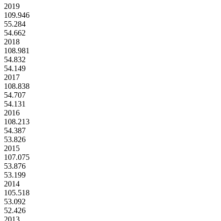
2019
109.946
55.284
54.662
2018
108.981
54.832
54.149
2017
108.838
54.707
54.131
2016
108.213
54.387
53.826
2015
107.075
53.876
53.199
2014
105.518
53.092
52.426
2013