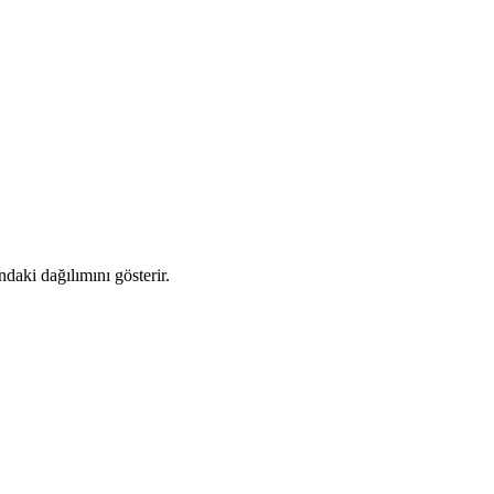
daki dağılımını gösterir.