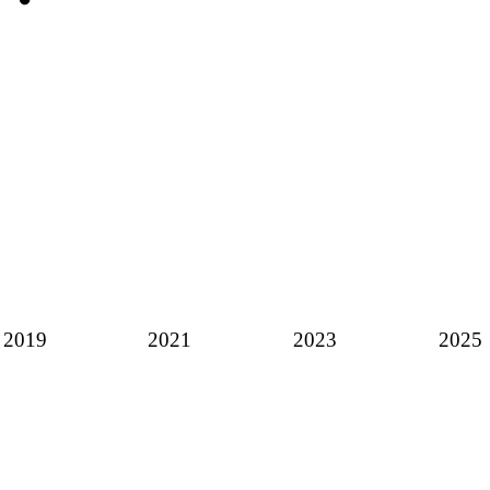
2019
2021
2023
2025