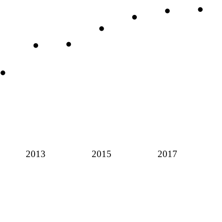
2013
2015
2017