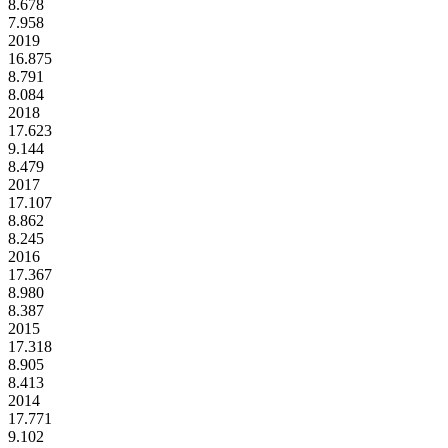
8.678
7.958
2019
16.875
8.791
8.084
2018
17.623
9.144
8.479
2017
17.107
8.862
8.245
2016
17.367
8.980
8.387
2015
17.318
8.905
8.413
2014
17.771
9.102