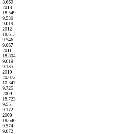
8.669
2013
18.549
9.530
9.019
2012
18.613
9.546
9.067
2011
18.804
9.619
9.185
2010
20.072
10.347
9.725
2009
18.723
9.551
9.172
2008
18.646
9.574
9.072