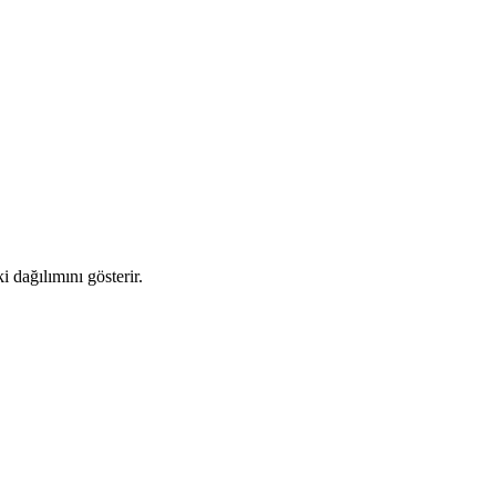
 dağılımını gösterir.