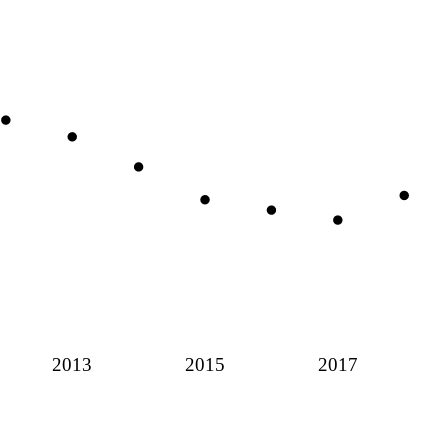
2013
2015
2017