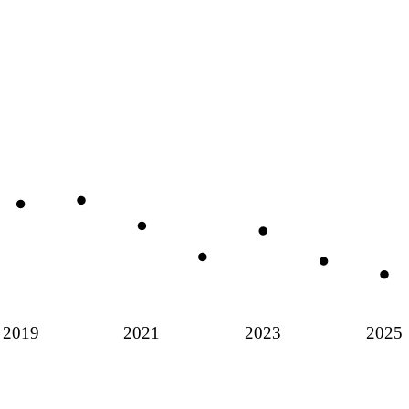
2019
2021
2023
2025