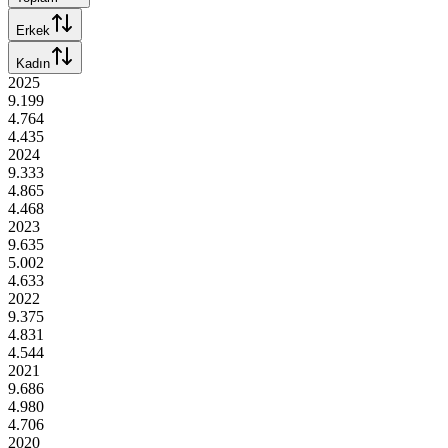
Erkek
Kadın
2025
9.199
4.764
4.435
2024
9.333
4.865
4.468
2023
9.635
5.002
4.633
2022
9.375
4.831
4.544
2021
9.686
4.980
4.706
2020