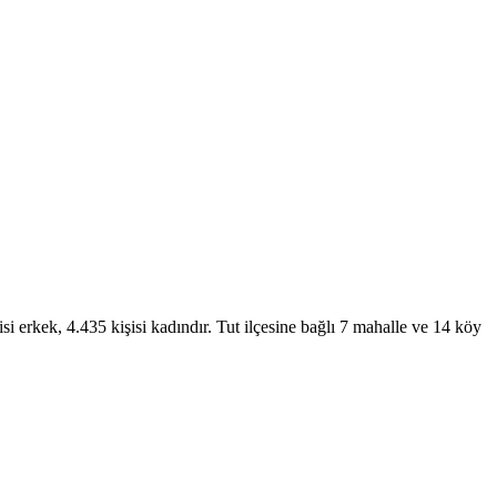
 erkek, 4.435 kişisi kadındır. Tut ilçesine bağlı 7 mahalle ve 14 köy