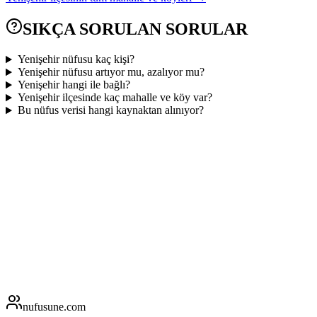
SIKÇA SORULAN SORULAR
Yenişehir nüfusu kaç kişi?
Yenişehir nüfusu artıyor mu, azalıyor mu?
Yenişehir hangi ile bağlı?
Yenişehir ilçesinde kaç mahalle ve köy var?
Bu nüfus verisi hangi kaynaktan alınıyor?
nufusune
.com