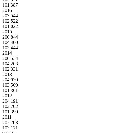
101.387
2016
203.544
102.522
101.022
2015
206.844
104.400
102.444
2014
206.534
104.203
102.331
2013
204.930
103.569
101.361
2012
204.191
102.792
101.399
2011
202.703
103.171