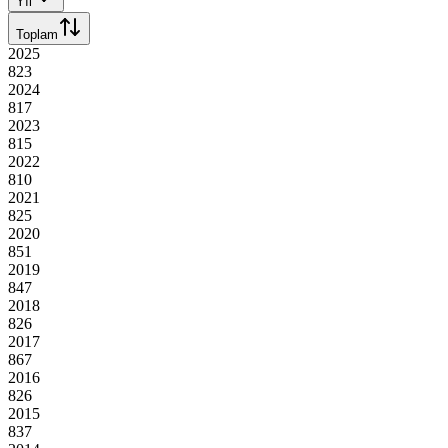
Yıl
Toplam
2025
823
2024
817
2023
815
2022
810
2021
825
2020
851
2019
847
2018
826
2017
867
2016
826
2015
837