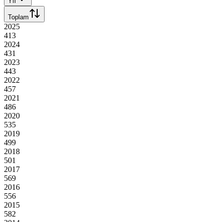
Yıl
Toplam
2025
413
2024
431
2023
443
2022
457
2021
486
2020
535
2019
499
2018
501
2017
569
2016
556
2015
582