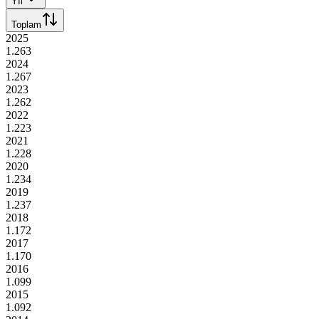
Yıl
Toplam
2025
1.263
2024
1.267
2023
1.262
2022
1.223
2021
1.228
2020
1.234
2019
1.237
2018
1.172
2017
1.170
2016
1.099
2015
1.092