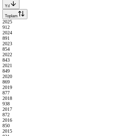
Yıl
Toplam
2025
912
2024
891
2023
854
2022
843
2021
849
2020
869
2019
877
2018
938
2017
872
2016
850
2015